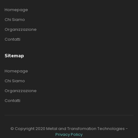
Homepage
Chi Siamo
Organizzazione
Contatti
Sitemap
Homepage
Chi Siamo
Organizzazione
Contatti
© Copyright 2020 Metal and Transfomation Technologies -
Privacy Policy