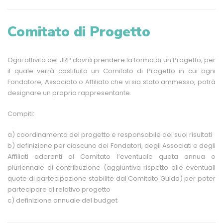
Comitato di Progetto
Ogni attività del JRP dovrà prendere la forma di un Progetto, per
il quale verrà costituito un Comitato di Progetto in cui ogni
Fondatore, Associato o Affiliato che vi sia stato ammesso, potrà
designare un proprio rappresentante.
Compiti:
a) coordinamento del progetto e responsabile dei suoi risultati
b) definizione per ciascuno dei Fondatori, degli Associati e degli
Affiliati aderenti al Comitato l’eventuale quota annua o
pluriennale di contribuzione (aggiuntiva rispetto alle eventuali
quote di partecipazione stabilite dal Comitato Guida) per poter
partecipare al relativo progetto
c) definizione annuale del budget