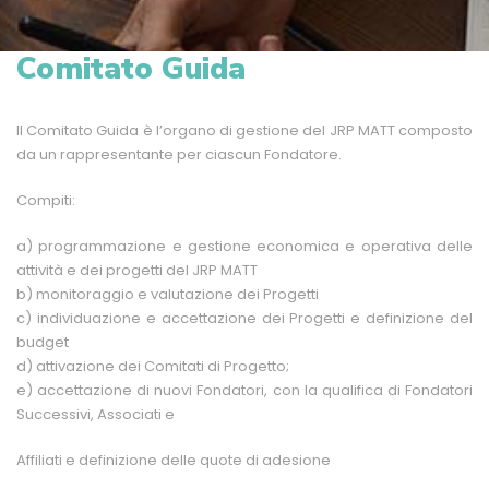
Comitato Guida
Il Comitato Guida è l’organo di gestione del JRP MATT composto
da un rappresentante per ciascun Fondatore.
Compiti:
a) programmazione e gestione economica e operativa delle
attività e dei progetti del JRP MATT
b) monitoraggio e valutazione dei Progetti
c) individuazione e accettazione dei Progetti e definizione del
budget
d) attivazione dei Comitati di Progetto;
e) accettazione di nuovi Fondatori, con la qualifica di Fondatori
Successivi, Associati e
Affiliati e definizione delle quote di adesione